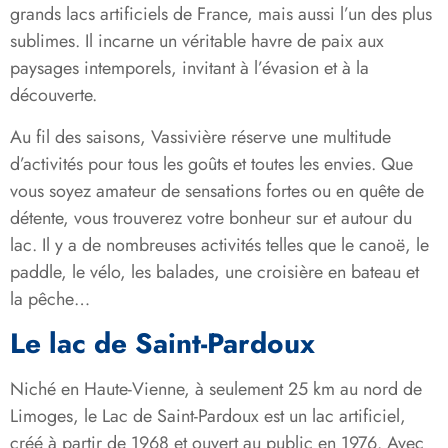
grands lacs artificiels de France, mais aussi l’un des plus
sublimes. Il incarne un véritable havre de paix aux
paysages intemporels, invitant à l’évasion et à la
découverte.
Au fil des saisons, Vassivière réserve une multitude
d’activités pour tous les goûts et toutes les envies. Que
vous soyez amateur de sensations fortes ou en quête de
détente, vous trouverez votre bonheur sur et autour du
lac. Il y a de nombreuses activités telles que le canoë, le
paddle, le vélo, les balades, une croisière en bateau et
la pêche…
Le lac de Saint-Pardoux
Niché en Haute-Vienne, à seulement 25 km au nord de
Limoges, le Lac de Saint-Pardoux est un lac artificiel,
créé à partir de 1968 et ouvert au public en 1976. Avec