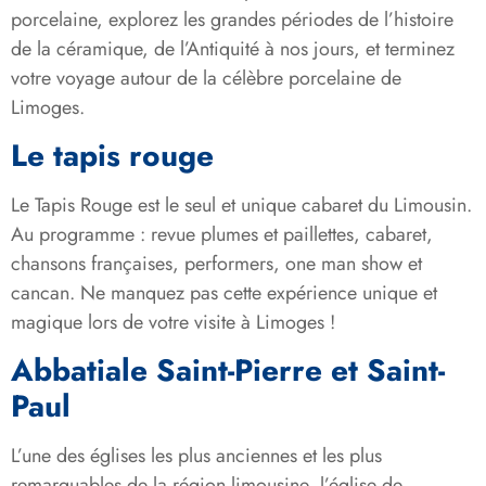
porcelaine, explorez les grandes périodes de l’histoire
de la céramique, de l’Antiquité à nos jours, et terminez
votre voyage autour de la célèbre porcelaine de
Limoges.
Le tapis rouge
Le Tapis Rouge est le seul et unique cabaret du Limousin.
Au programme : revue plumes et paillettes, cabaret,
chansons françaises, performers, one man show et
cancan. Ne manquez pas cette expérience unique et
magique lors de votre visite à Limoges !
Abbatiale Saint-Pierre et Saint-
Paul
L’une des églises les plus anciennes et les plus
remarquables de la région limousine, l’église de