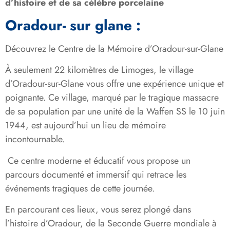
d’histoire et de sa célèbre porcelaine
Oradour- sur glane :
Découvrez le Centre de la Mémoire d’Oradour-sur-Glane
À seulement 22 kilomètres de Limoges, le village
d’Oradour-sur-Glane vous offre une expérience unique et
poignante. Ce village, marqué par le tragique massacre
de sa population par une unité de la Waffen SS le 10 juin
1944, est aujourd’hui un lieu de mémoire
incontournable.
Ce centre moderne et éducatif vous propose un
parcours documenté et immersif qui retrace les
événements tragiques de cette journée.
En parcourant ces lieux, vous serez plongé dans
l’histoire d’Oradour, de la Seconde Guerre mondiale à