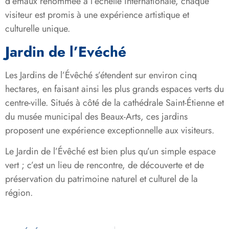
d’émaux renommée à l’échelle internationale, chaque
visiteur est promis à une expérience artistique et
culturelle unique.
Jardin de l’Evéché
Les Jardins de l’Évêché s’étendent sur environ cinq
hectares, en faisant ainsi les plus grands espaces verts du
centre-ville. Situés à côté de la cathédrale Saint-Étienne et
du musée municipal des Beaux-Arts, ces jardins
proposent une expérience exceptionnelle aux visiteurs.
Le Jardin de l’Évêché est bien plus qu’un simple espace
vert ; c’est un lieu de rencontre, de découverte et de
préservation du patrimoine naturel et culturel de la
région.