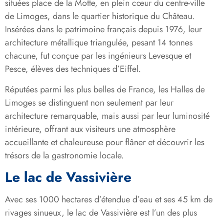
situées place de la Motte, en plein cœur du centre-ville
de Limoges, dans le quartier historique du Château.
Insérées dans le patrimoine français depuis 1976, leur
architecture métallique triangulée, pesant 14 tonnes
chacune, fut conçue par les ingénieurs Levesque et
Pesce, élèves des techniques d’Eiffel.
Réputées parmi les plus belles de France, les Halles de
Limoges se distinguent non seulement par leur
architecture remarquable, mais aussi par leur luminosité
intérieure, offrant aux visiteurs une atmosphère
accueillante et chaleureuse pour flâner et découvrir les
trésors de la gastronomie locale.
Le lac de Vassivière
Avec ses 1000 hectares d’étendue d’eau et ses 45 km de
rivages sinueux, le lac de Vassivière est l’un des plus