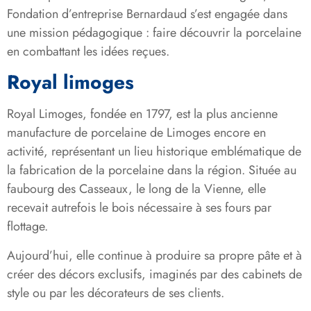
Fondation d’entreprise Bernardaud s’est engagée dans
une mission pédagogique : faire découvrir la porcelaine
en combattant les idées reçues.
Royal limoges
Royal Limoges, fondée en 1797, est la plus ancienne
manufacture de porcelaine de Limoges encore en
activité, représentant un lieu historique emblématique de
la fabrication de la porcelaine dans la région. Située au
faubourg des Casseaux, le long de la Vienne, elle
recevait autrefois le bois nécessaire à ses fours par
flottage.
Aujourd’hui, elle continue à produire sa propre pâte et à
créer des décors exclusifs, imaginés par des cabinets de
style ou par les décorateurs de ses clients.