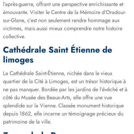
l’après-guerre, offrant une perspective enrichissante et
émouvante. Visiter le Centre de la Mémoire d’Oradour-
sur-Glane, c’est non seulement rendre hommage aux
victimes, mais aussi mieux comprendre notre histoire
collective.
Cathédrale Saint Étienne de
limoges
La Cathédrale Saint-Étienne, nichée dans le vieux
quartier de la Cité à Limoges, est un trésor historique à
ne pas manquer. Bordée par les jardins de l’évêché et à
côté du Musée des Beaux-Arts, elle offre une vue
splendide sur la Vienne. Classée monument historique
depuis 1862, elle incarne un témoignage précieux du
patrimoine de la ville.