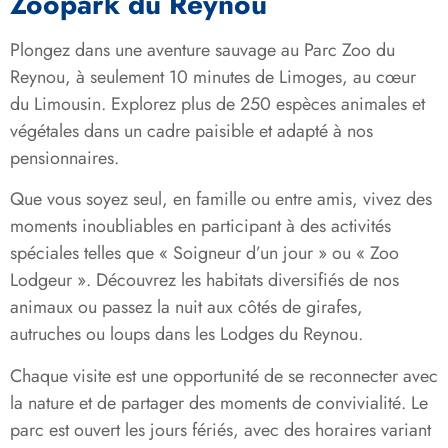
Zoopark du Reynou
Plongez dans une aventure sauvage au Parc Zoo du
Reynou, à seulement 10 minutes de Limoges, au cœur
du Limousin. Explorez plus de 250 espèces animales et
végétales dans un cadre paisible et adapté à nos
pensionnaires.
Que vous soyez seul, en famille ou entre amis, vivez des
moments inoubliables en participant à des activités
spéciales telles que « Soigneur d’un jour » ou « Zoo
Lodgeur ». Découvrez les habitats diversifiés de nos
animaux ou passez la nuit aux côtés de girafes,
autruches ou loups dans les Lodges du Reynou.
Chaque visite est une opportunité de se reconnecter avec
la nature et de partager des moments de convivialité. Le
parc est ouvert les jours fériés, avec des horaires variant