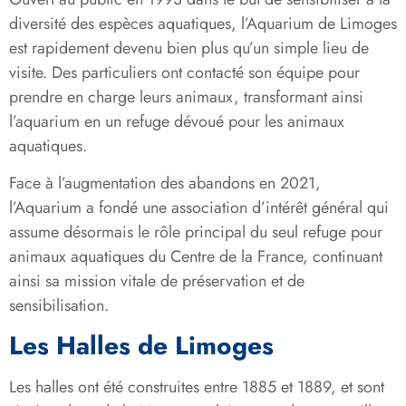
diversité des espèces aquatiques, l’Aquarium de Limoges
est rapidement devenu bien plus qu’un simple lieu de
visite. Des particuliers ont contacté son équipe pour
prendre en charge leurs animaux, transformant ainsi
l’aquarium en un refuge dévoué pour les animaux
aquatiques.
Face à l’augmentation des abandons en 2021,
l’Aquarium a fondé une association d’intérêt général qui
assume désormais le rôle principal du seul refuge pour
animaux aquatiques du Centre de la France, continuant
ainsi sa mission vitale de préservation et de
sensibilisation.
Les Halles de Limoges
Les halles ont été construites entre 1885 et 1889, et sont