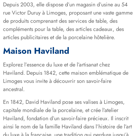
Depuis 2003, elle dispose d’un magasin d’usine au 54
rue Victor Duruy à Limoges, proposant une vaste gamme
de produits comprenant des services de table, des
compléments pour la table, des articles cadeaux, des
articles publicitaires et de la porcelaine hôtelière.
Maison Haviland
Explorez l’essence du luxe et de l’artisanat chez
Haviland. Depuis 1842, cette maison emblématique de
Limoges vous invite à découvrir son savoir-faire
ancestral.
En 1842, David Haviland pose ses valises à Limoges,
capitale mondiale de la porcelaine, et crée l’atelier
Haviland, fondation d’un savoir-faire précieux. Il inscrit
ainsi le nom de la famille Haviland dans l’histoire de l’art
du luxe à la française, une tradition qui perdure jusqu’à