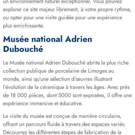
un environnement naturel exceptionnel. Vous pouvez
explorer ce site majeur librement, à votre propre rythme,
ou opter pour une visite guidée pour une expérience
plus enrichissante.
Musée national Adrien
Dubouché
Le Musée national Adrien Dubouché abrite la plus riche
collection publique de porcelaine de Limoges au
monde, ainsi qu’une sélection d’œuvres illustrant
l’évolution de la céramique à travers les âges. Avec près
de 18 000 pièces, dont 5000 sont exposées, il offre une
expérience immersive et éducative.
La visite du musée est conçue de manière circulaire,
offrant un parcours fluide à travers des espaces variés.
Découvrez les différentes étapes de fabrication de la