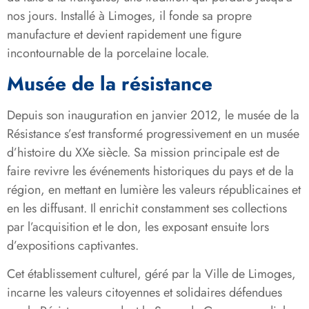
nos jours. Installé à Limoges, il fonde sa propre
manufacture et devient rapidement une figure
incontournable de la porcelaine locale.
Musée de la résistance
Depuis son inauguration en janvier 2012, le musée de la
Résistance s’est transformé progressivement en un musée
d’histoire du XXe siècle. Sa mission principale est de
faire revivre les événements historiques du pays et de la
région, en mettant en lumière les valeurs républicaines et
en les diffusant. Il enrichit constamment ses collections
par l’acquisition et le don, les exposant ensuite lors
d’expositions captivantes.
Cet établissement culturel, géré par la Ville de Limoges,
incarne les valeurs citoyennes et solidaires défendues