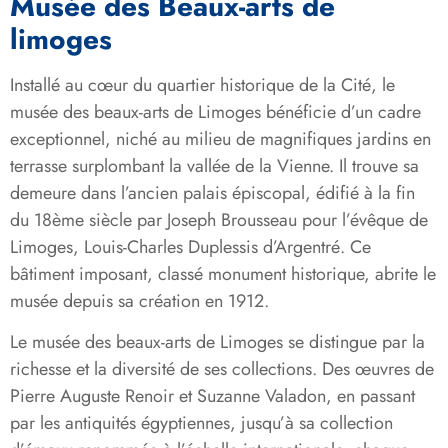
Musée des Beaux-arts de
limoges
Installé au cœur du quartier historique de la Cité, le
musée des beaux-arts de Limoges bénéficie d’un cadre
exceptionnel, niché au milieu de magnifiques jardins en
terrasse surplombant la vallée de la Vienne. Il trouve sa
demeure dans l’ancien palais épiscopal, édifié à la fin
du 18ème siècle par Joseph Brousseau pour l’évêque de
Limoges, Louis-Charles Duplessis d’Argentré. Ce
bâtiment imposant, classé monument historique, abrite le
musée depuis sa création en 1912.
Le musée des beaux-arts de Limoges se distingue par la
richesse et la diversité de ses collections. Des œuvres de
Pierre Auguste Renoir et Suzanne Valadon, en passant
par les antiquités égyptiennes, jusqu’à sa collection