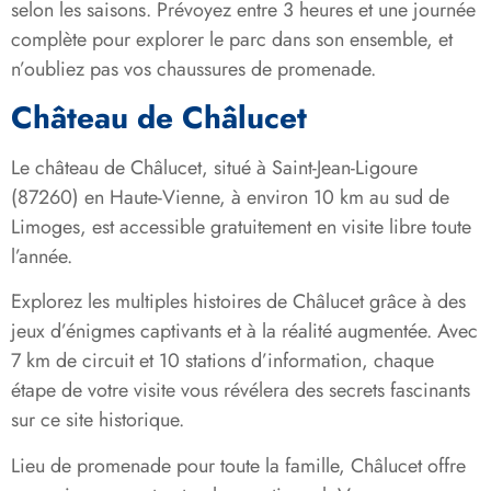
selon les saisons. Prévoyez entre 3 heures et une journée
complète pour explorer le parc dans son ensemble, et
n’oubliez pas vos chaussures de promenade.
Château de Châlucet
Le château de Châlucet, situé à Saint-Jean-Ligoure
(87260) en Haute-Vienne, à environ 10 km au sud de
Limoges, est accessible gratuitement en visite libre toute
l’année.
Explorez les multiples histoires de Châlucet grâce à des
jeux d’énigmes captivants et à la réalité augmentée. Avec
7 km de circuit et 10 stations d’information, chaque
étape de votre visite vous révélera des secrets fascinants
sur ce site historique.
Lieu de promenade pour toute la famille, Châlucet offre