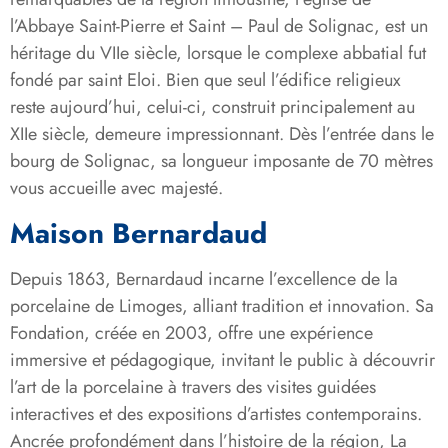
l’Abbaye Saint-Pierre et Saint – Paul de Solignac, est un
héritage du VIIe siècle, lorsque le complexe abbatial fut
fondé par saint Eloi. Bien que seul l’édifice religieux
reste aujourd’hui, celui-ci, construit principalement au
XIIe siècle, demeure impressionnant. Dès l’entrée dans le
bourg de Solignac, sa longueur imposante de 70 mètres
vous accueille avec majesté.
Maison Bernardaud
Depuis 1863, Bernardaud incarne l’excellence de la
porcelaine de Limoges, alliant tradition et innovation. Sa
Fondation, créée en 2003, offre une expérience
immersive et pédagogique, invitant le public à découvrir
l’art de la porcelaine à travers des visites guidées
interactives et des expositions d’artistes contemporains.
Ancrée profondément dans l’histoire de la région, La