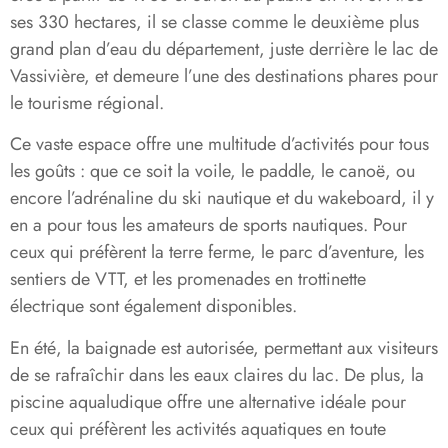
ses 330 hectares, il se classe comme le deuxième plus
grand plan d’eau du département, juste derrière le lac de
Vassivière, et demeure l’une des destinations phares pour
le tourisme régional.
Ce vaste espace offre une multitude d’activités pour tous
les goûts : que ce soit la voile, le paddle, le canoë, ou
encore l’adrénaline du ski nautique et du wakeboard, il y
en a pour tous les amateurs de sports nautiques. Pour
ceux qui préfèrent la terre ferme, le parc d’aventure, les
sentiers de VTT, et les promenades en trottinette
électrique sont également disponibles.
En été, la baignade est autorisée, permettant aux visiteurs
de se rafraîchir dans les eaux claires du lac. De plus, la
piscine aqualudique offre une alternative idéale pour
ceux qui préfèrent les activités aquatiques en toute