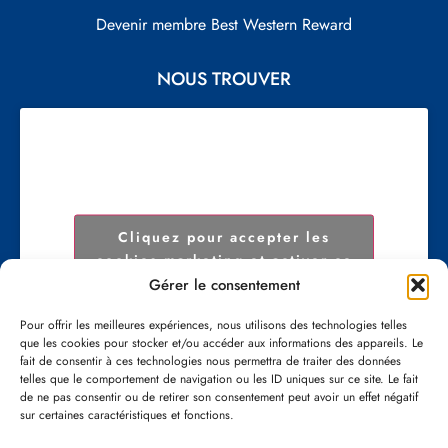
Devenir membre Best Western Reward
NOUS TROUVER
Cliquez pour accepter les
cookies marketing et activer ce
contenu
Gérer le consentement
Pour offrir les meilleures expériences, nous utilisons des technologies telles
que les cookies pour stocker et/ou accéder aux informations des appareils. Le
fait de consentir à ces technologies nous permettra de traiter des données
telles que le comportement de navigation ou les ID uniques sur ce site. Le fait
de ne pas consentir ou de retirer son consentement peut avoir un effet négatif
sur certaines caractéristiques et fonctions.