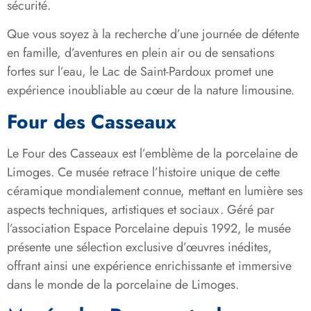
sécurité.
Que vous soyez à la recherche d’une journée de détente
en famille, d’aventures en plein air ou de sensations
fortes sur l’eau, le Lac de Saint-Pardoux promet une
expérience inoubliable au cœur de la nature limousine.
Four des Casseaux
Le Four des Casseaux est l’emblème de la porcelaine de
Limoges. Ce musée retrace l’histoire unique de cette
céramique mondialement connue, mettant en lumière ses
aspects techniques, artistiques et sociaux. Géré par
l’association Espace Porcelaine depuis 1992, le musée
présente une sélection exclusive d’œuvres inédites,
offrant ainsi une expérience enrichissante et immersive
dans le monde de la porcelaine de Limoges.