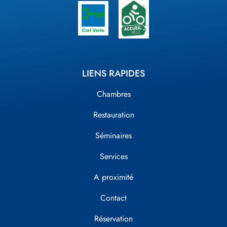
LIENS RAPIDES
Chambres
Restauration
Séminaires
Services
A proximité
Contact
Réservation