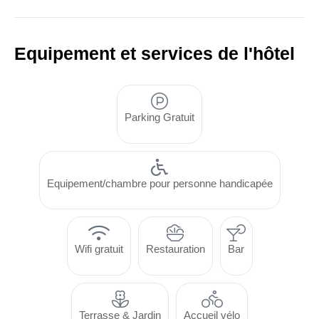
Equipement et services de l'hôtel
Parking Gratuit
Equipement/chambre pour personne handicapée
Wifi gratuit
Restauration
Bar
Terrasse & Jardin
Accueil vélo