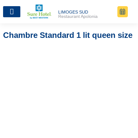
LIMOGES SUD
Restaurant Apolonia
Chambre Standard 1 lit queen size