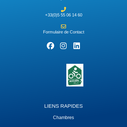
+33(0)5 55 06 14 60
Formulaire de Contact
LIENS RAPIDES
Chambres