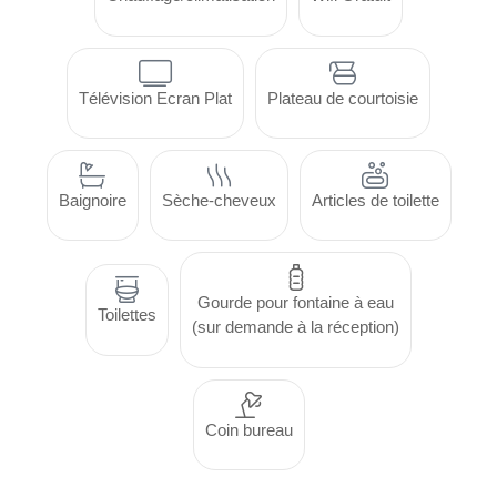
Télévision Ecran Plat
Plateau de courtoisie
Baignoire
Sèche-cheveux
Articles de toilette
Gourde pour fontaine à eau
Toilettes
(sur demande à la réception)
Coin bureau