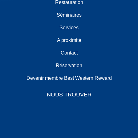
Restauration
Séminaires
Services
A proximité
Contact
Réservation
Devenir membre Best Western Reward
NOUS TROUVER