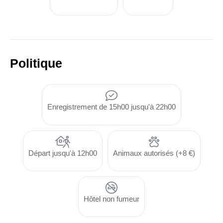
Politique
Enregistrement de 15h00 jusqu'à 22h00
Départ jusqu'à 12h00
Animaux autorisés (+8 €)
Hôtel non fumeur