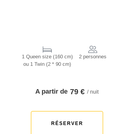
1 Queen size (160 cm)
2 personnes
ou 1 Twin (2 * 90 cm)
79 €
A partir de
/ nuit
RÉSERVER