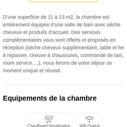
D’une superficie de 11 à 13 m2, la chambre est
entièrement équipée d’une salle de bain avec sèche
cheveux et produits d’accueil. Des services
complémentaires vous sont offerts et proposés en
réception (sèche cheveux supplémentaire, table et fer
à repasser, cireuse à chaussures, commande de taxi,
room service….), nous ferons de votre séjour un
moment unique et réussit.
Equipements de la chambre
Chauffage/climatisation
Wifi Gratuit